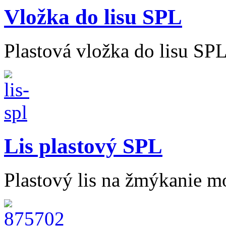
Vložka do lisu SPL
Plastová vložka do lisu SPL
Lis plastový SPL
Plastový lis na žmýkanie m