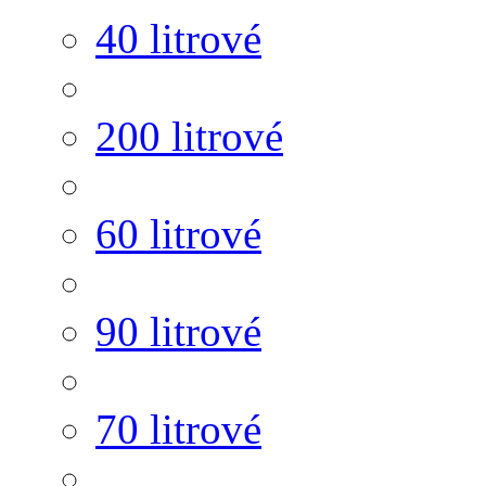
40 litrové
200 litrové
60 litrové
90 litrové
70 litrové