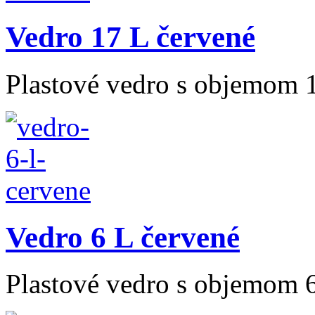
Vedro 17 L červené
Plastové vedro s objemom 
Vedro 6 L červené
Plastové vedro s objemom 6