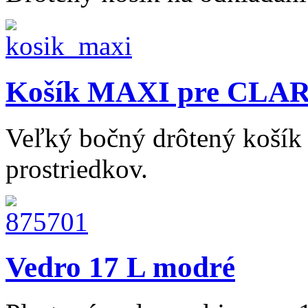
Košík MAXI pre CLAR
Veľký bočný drôtený košík 
prostriedkov.
Vedro 17 L modré