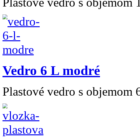
Plastové vedro s objemom 
Vedro 6 L modré
Plastové vedro s objemom 6