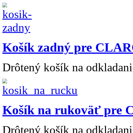
Košík zadný pre CLAR
Drôtený košík na odkladanie
Košík na rukoväť pre
Drôtený košík na odkladanie