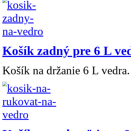
Košík zadný pre 6 L ve
Košík na držanie 6 L vedra.