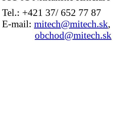
Tel.: +421 37/ 652 77 87
E-mail:
mitech@mitech.sk
,
obchod@mitech.sk