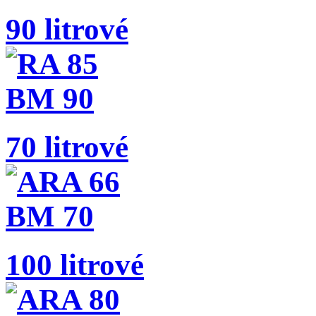
90 litrové
70 litrové
100 litrové