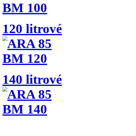
120 litrové
140 litrové