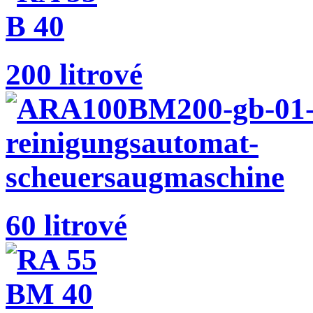
200 litrové
60 litrové