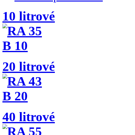
10 litrové
20 litrové
40 litrové