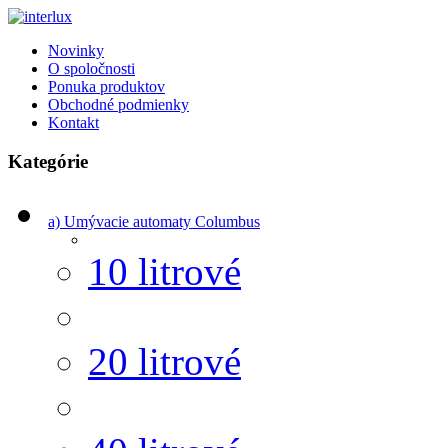
Novinky
O spoločnosti
Ponuka produktov
Obchodné podmienky
Kontakt
Kategórie
a) Umývacie automaty Columbus
10 litrové
20 litrové