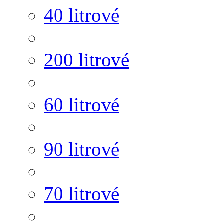
40 litrové
200 litrové
60 litrové
90 litrové
70 litrové