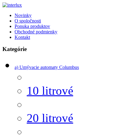
Novinky
O spoločnosti
Ponuka produktov
Obchodné podmienky
Kontakt
Kategórie
a) Umývacie automaty Columbus
10 litrové
20 litrové