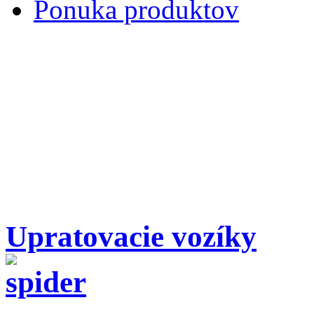
Ponuka produktov
Upratovacie vozíky