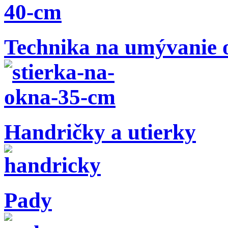
Technika na umývanie 
Handričky a utierky
Pady