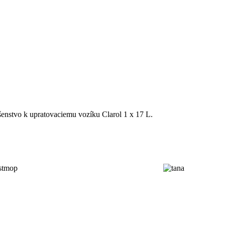
enstvo k upratovaciemu vozíku Clarol 1 x 17 L.