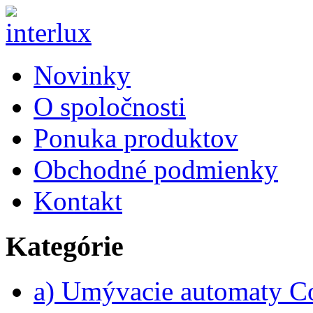
Novinky
O spoločnosti
Ponuka produktov
Obchodné podmienky
Kontakt
Kategórie
a) Umývacie automaty 