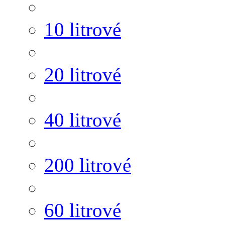
10 litrové
20 litrové
40 litrové
200 litrové
60 litrové