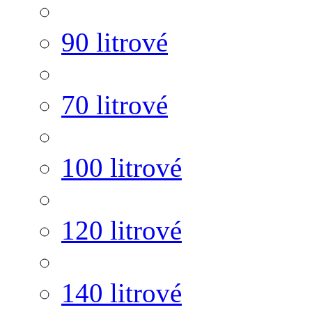
90 litrové
70 litrové
100 litrové
120 litrové
140 litrové