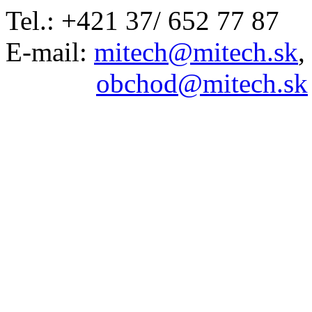
Tel.: +421 37/ 652 77 87
E-mail:
mitech@mitech.sk
,
obchod@mitech.sk