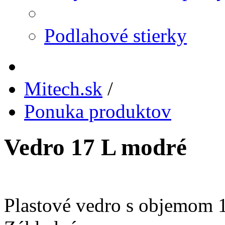
Podlahové stierky
Mitech.sk
/
Ponuka produktov
Vedro 17 L modré
Plastové vedro s objemom 