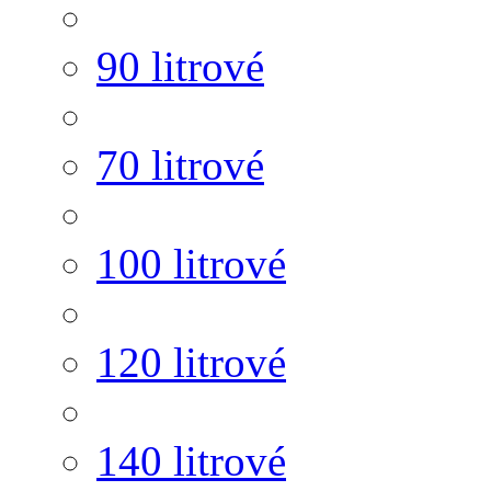
90 litrové
70 litrové
100 litrové
120 litrové
140 litrové