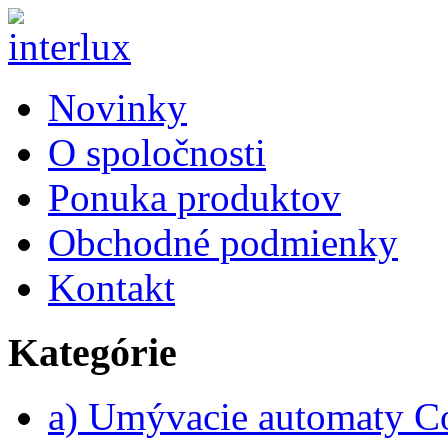
Novinky
O spoločnosti
Ponuka produktov
Obchodné podmienky
Kontakt
Kategórie
a) Umývacie automaty 