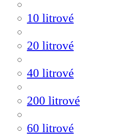
10 litrové
20 litrové
40 litrové
200 litrové
60 litrové