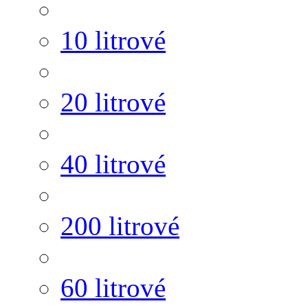
10 litrové
20 litrové
40 litrové
200 litrové
60 litrové