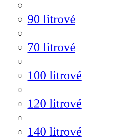
90 litrové
70 litrové
100 litrové
120 litrové
140 litrové