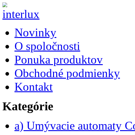
Novinky
O spoločnosti
Ponuka produktov
Obchodné podmienky
Kontakt
Kategórie
a) Umývacie automaty 