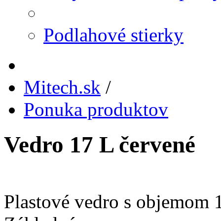
Podlahové stierky
Mitech.sk
/
Ponuka produktov
Vedro 17 L červené
Plastové vedro s objemom 