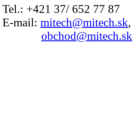
Tel.: +421 37/ 652 77 87
E-mail:
mitech@mitech.sk
,
obchod@mitech.sk