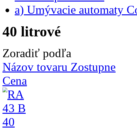
a) Umývacie automaty 
40 litrové
Zoradiť podľa
Názov tovaru Zostupne
Cena