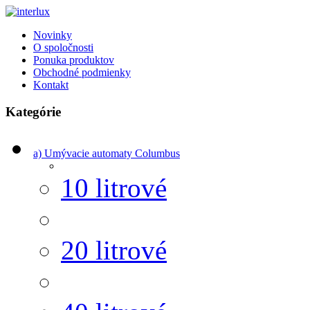
Novinky
O spoločnosti
Ponuka produktov
Obchodné podmienky
Kontakt
Kategórie
a) Umývacie automaty Columbus
10 litrové
20 litrové