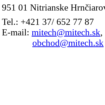
951 01 Nitrianske Hrnčiaro
Tel.: +421 37/ 652 77 87
E-mail:
mitech@mitech.sk
,
obchod@mitech.sk