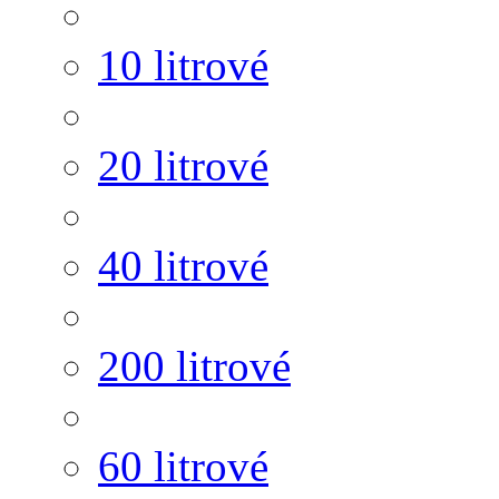
10 litrové
20 litrové
40 litrové
200 litrové
60 litrové