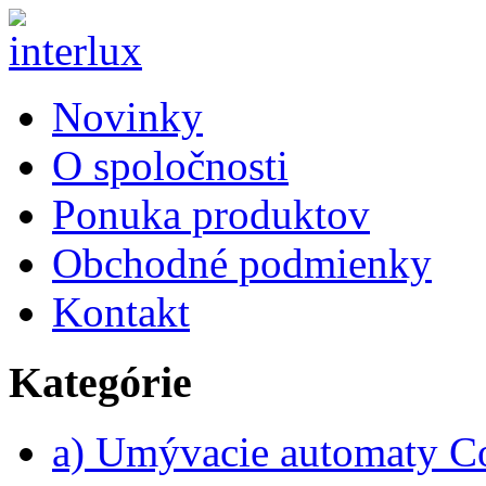
Novinky
O spoločnosti
Ponuka produktov
Obchodné podmienky
Kontakt
Kategórie
a) Umývacie automaty 