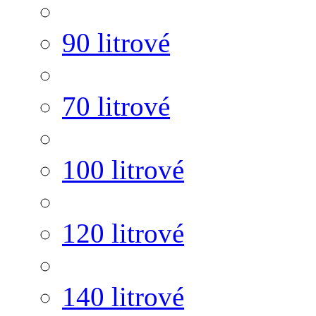
90 litrové
70 litrové
100 litrové
120 litrové
140 litrové