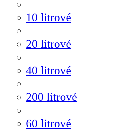
10 litrové
20 litrové
40 litrové
200 litrové
60 litrové