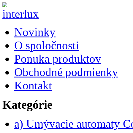
Novinky
O spoločnosti
Ponuka produktov
Obchodné podmienky
Kontakt
Kategórie
a) Umývacie automaty 