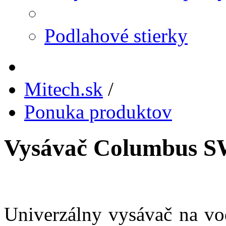
Podlahové stierky
Mitech.sk
/
Ponuka produktov
Vysávač Columbus S
Univerzálny vysávač na vo