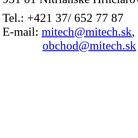
Tel.: +421 37/ 652 77 87
E-mail:
mitech@mitech.sk
,
obchod@mitech.sk