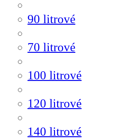
90 litrové
70 litrové
100 litrové
120 litrové
140 litrové