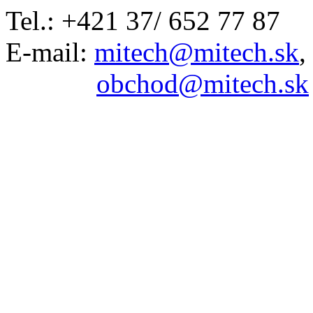
Tel.: +421 37/ 652 77 87
E-mail:
mitech@mitech.sk
,
obchod@mitech.sk