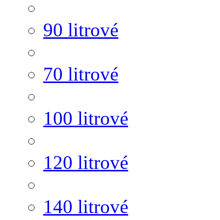
90 litrové
70 litrové
100 litrové
120 litrové
140 litrové