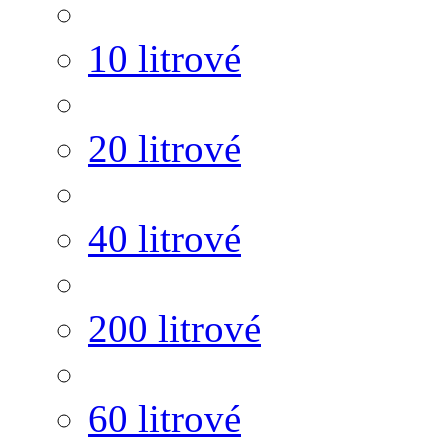
10 litrové
20 litrové
40 litrové
200 litrové
60 litrové