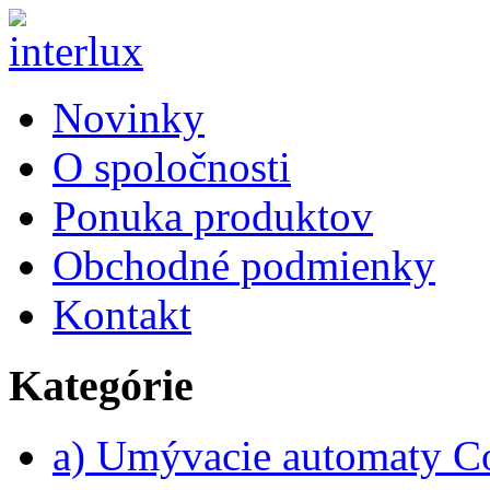
Novinky
O spoločnosti
Ponuka produktov
Obchodné podmienky
Kontakt
Kategórie
a) Umývacie automaty 