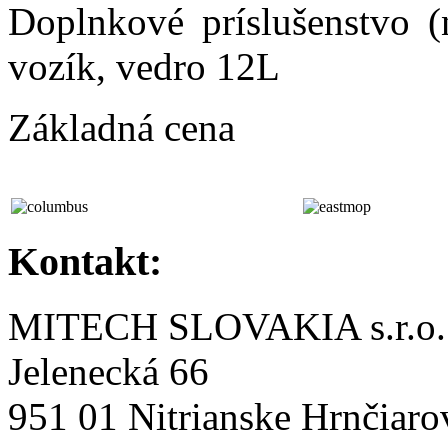
Doplnkové príslušenstvo (
vozík, vedro 12L
Základná cena
Kontakt:
MITECH SLOVAKIA s.r.o.
Jelenecká 66
951 01 Nitrianske Hrnčiaro