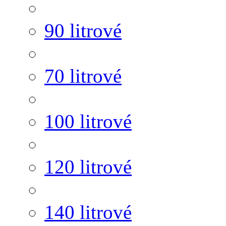
90 litrové
70 litrové
100 litrové
120 litrové
140 litrové