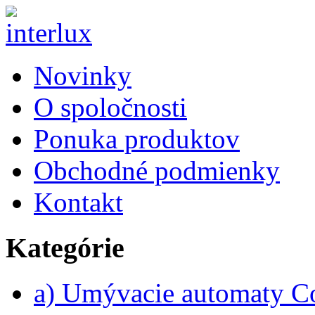
Novinky
O spoločnosti
Ponuka produktov
Obchodné podmienky
Kontakt
Kategórie
a) Umývacie automaty 