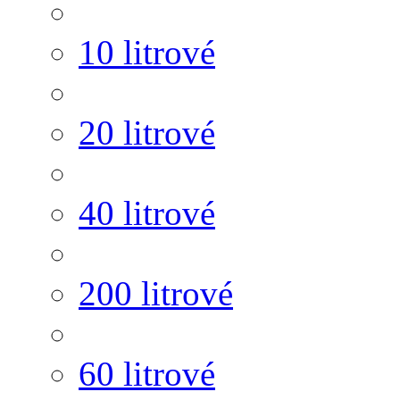
10 litrové
20 litrové
40 litrové
200 litrové
60 litrové