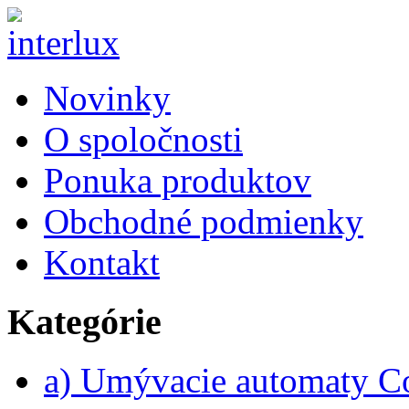
Novinky
O spoločnosti
Ponuka produktov
Obchodné podmienky
Kontakt
Kategórie
a) Umývacie automaty 