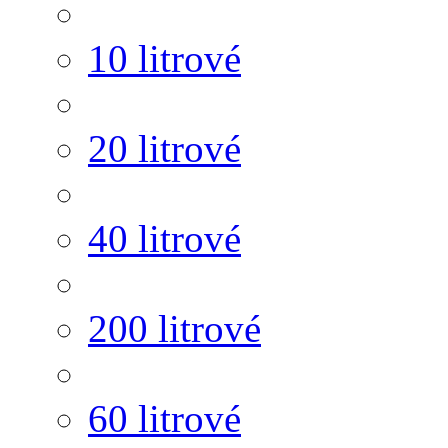
10 litrové
20 litrové
40 litrové
200 litrové
60 litrové