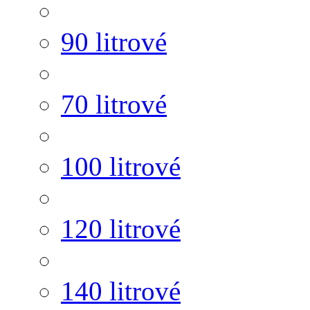
90 litrové
70 litrové
100 litrové
120 litrové
140 litrové