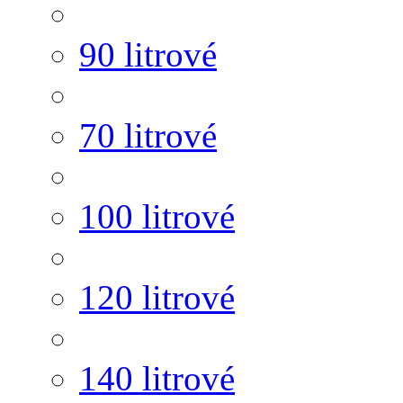
90 litrové
70 litrové
100 litrové
120 litrové
140 litrové