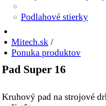
Podlahové stierky
Mitech.sk
/
Ponuka produktov
Pad Super 16
Kruhový pad na strojové dr