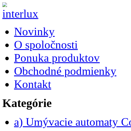
Novinky
O spoločnosti
Ponuka produktov
Obchodné podmienky
Kontakt
Kategórie
a) Umývacie automaty 