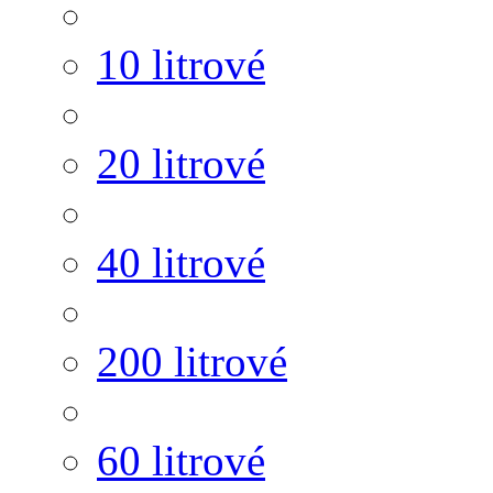
10 litrové
20 litrové
40 litrové
200 litrové
60 litrové