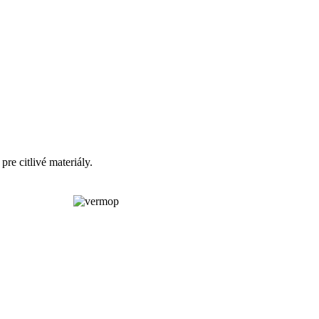
re citlivé materiály.