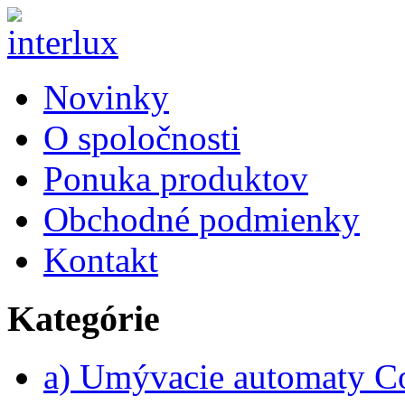
Novinky
O spoločnosti
Ponuka produktov
Obchodné podmienky
Kontakt
Kategórie
a) Umývacie automaty 