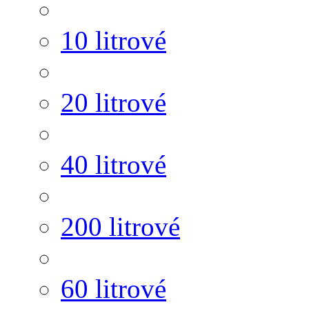
10 litrové
20 litrové
40 litrové
200 litrové
60 litrové