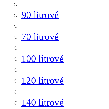
90 litrové
70 litrové
100 litrové
120 litrové
140 litrové