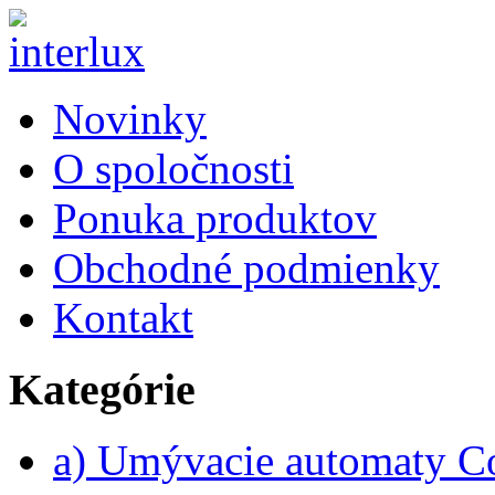
Novinky
O spoločnosti
Ponuka produktov
Obchodné podmienky
Kontakt
Kategórie
a) Umývacie automaty 