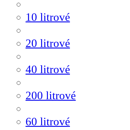
10 litrové
20 litrové
40 litrové
200 litrové
60 litrové