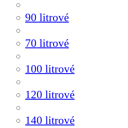
90 litrové
70 litrové
100 litrové
120 litrové
140 litrové