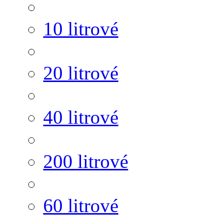
10 litrové
20 litrové
40 litrové
200 litrové
60 litrové