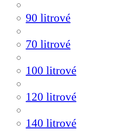
90 litrové
70 litrové
100 litrové
120 litrové
140 litrové