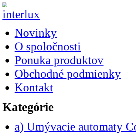
Novinky
O spoločnosti
Ponuka produktov
Obchodné podmienky
Kontakt
Kategórie
a) Umývacie automaty 