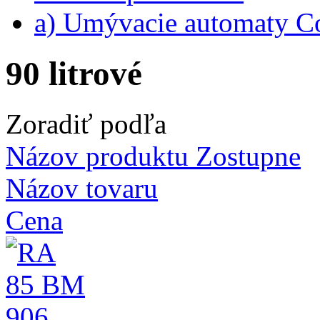
a) Umývacie automaty 
90 litrové
Zoradiť podľa
Názov produktu Zostupne
Názov tovaru
Cena