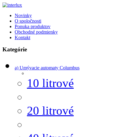
Novinky
O spoločnosti
Ponuka produktov
Obchodné podmienky
Kontakt
Kategórie
a) Umývacie automaty Columbus
10 litrové
20 litrové