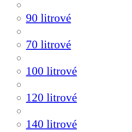
90 litrové
70 litrové
100 litrové
120 litrové
140 litrové