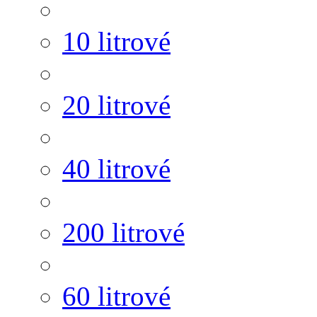
10 litrové
20 litrové
40 litrové
200 litrové
60 litrové