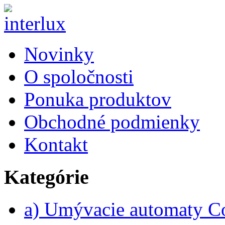
Novinky
O spoločnosti
Ponuka produktov
Obchodné podmienky
Kontakt
Kategórie
a) Umývacie automaty 