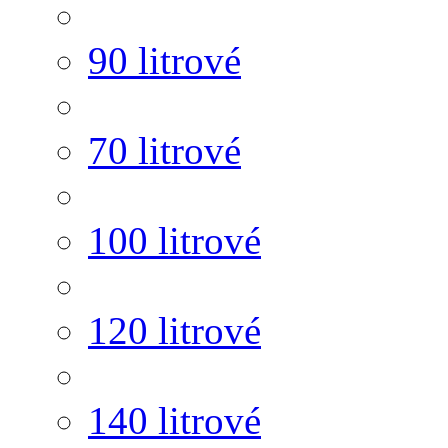
90 litrové
70 litrové
100 litrové
120 litrové
140 litrové