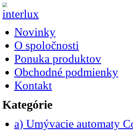
Novinky
O spoločnosti
Ponuka produktov
Obchodné podmienky
Kontakt
Kategórie
a) Umývacie automaty 