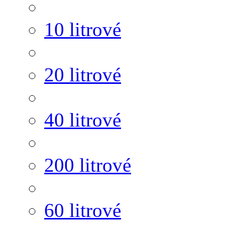
10 litrové
20 litrové
40 litrové
200 litrové
60 litrové