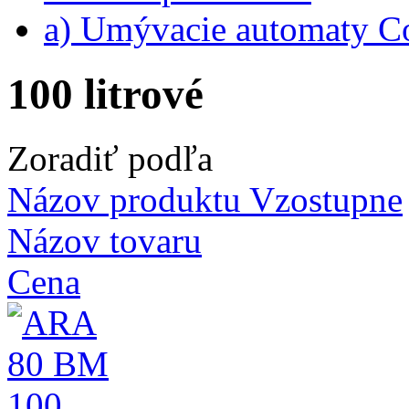
a) Umývacie automaty 
100 litrové
Zoradiť podľa
Názov produktu Vzostupne
Názov tovaru
Cena