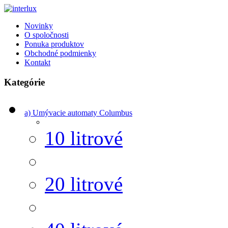
Novinky
O spoločnosti
Ponuka produktov
Obchodné podmienky
Kontakt
Kategórie
a) Umývacie automaty Columbus
10 litrové
20 litrové