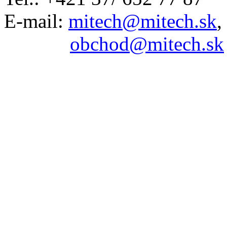
E-mail:
mitech@mitech.sk
,
obchod@mitech.sk