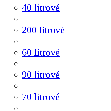
40 litrové
200 litrové
60 litrové
90 litrové
70 litrové