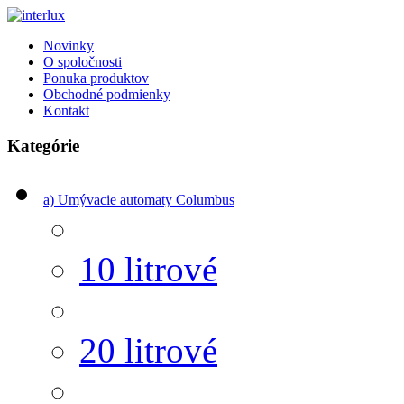
Novinky
O spoločnosti
Ponuka produktov
Obchodné podmienky
Kontakt
Kategórie
a) Umývacie automaty Columbus
10 litrové
20 litrové