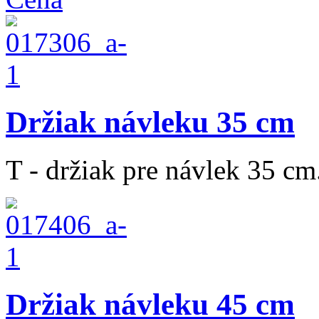
Držiak návleku 35 cm
T - držiak pre návlek 35 cm
Držiak návleku 45 cm