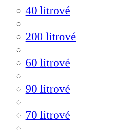
40 litrové
200 litrové
60 litrové
90 litrové
70 litrové