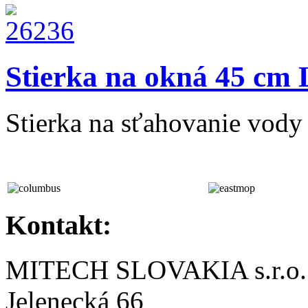
Stierka na okná 45 cm
Stierka na sťahovanie vody
Kontakt:
MITECH SLOVAKIA s.r.o.
Jelenecká 66