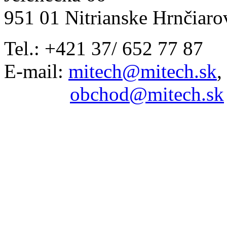
951 01 Nitrianske Hrnčiaro
Tel.: +421 37/ 652 77 87
E-mail:
mitech@mitech.sk
,
obchod@mitech.sk