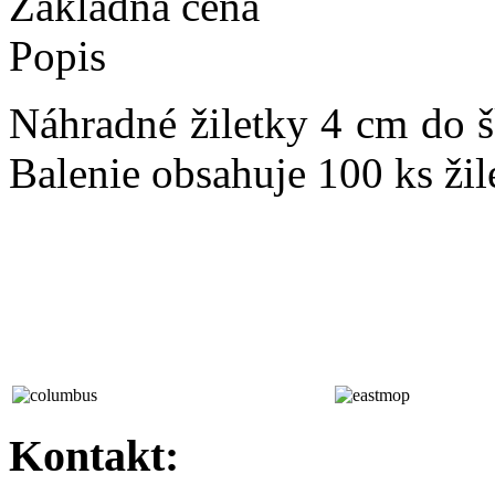
Základná cena
Popis
Náhradné žiletky 4 cm do 
Balenie obsahuje 100 ks žil
Kontakt: