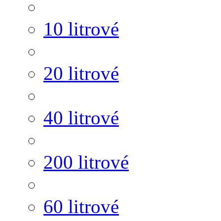
10 litrové
20 litrové
40 litrové
200 litrové
60 litrové