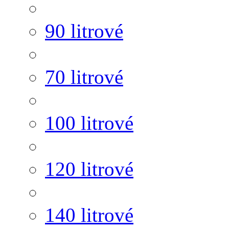
90 litrové
70 litrové
100 litrové
120 litrové
140 litrové