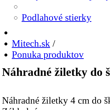
Podlahové stierky
Mitech.sk
/
Ponuka produktov
Náhradné žiletky do 
Náhradné žiletky 4 cm do 