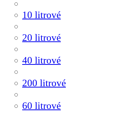
10 litrové
20 litrové
40 litrové
200 litrové
60 litrové