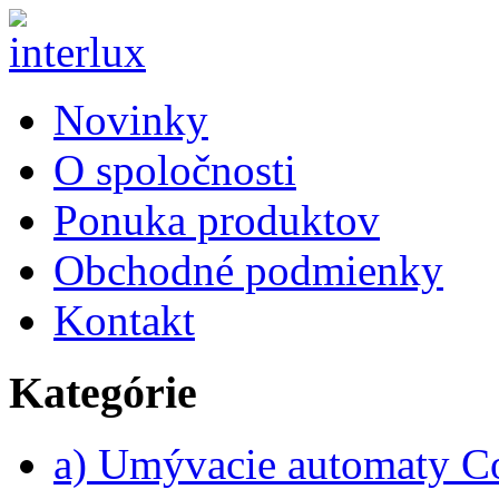
Novinky
O spoločnosti
Ponuka produktov
Obchodné podmienky
Kontakt
Kategórie
a) Umývacie automaty 