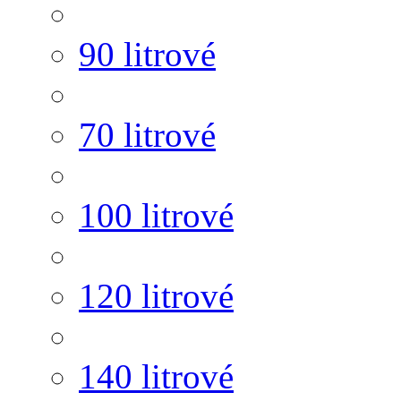
90 litrové
70 litrové
100 litrové
120 litrové
140 litrové