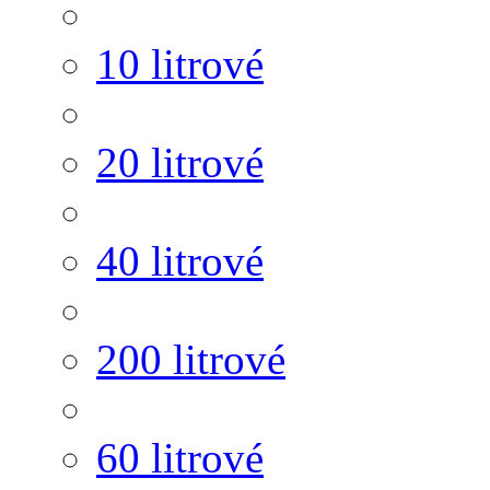
10 litrové
20 litrové
40 litrové
200 litrové
60 litrové