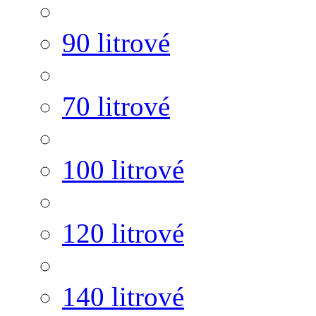
90 litrové
70 litrové
100 litrové
120 litrové
140 litrové