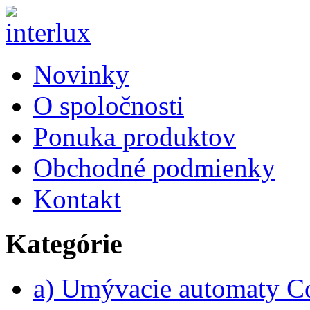
Novinky
O spoločnosti
Ponuka produktov
Obchodné podmienky
Kontakt
Kategórie
a) Umývacie automaty 