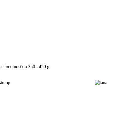
 s hmotnosťou 350 - 450 g.