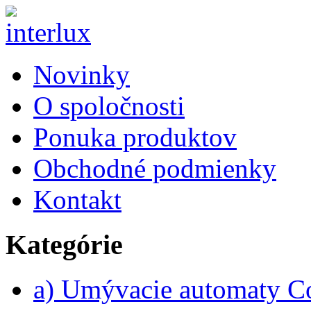
Novinky
O spoločnosti
Ponuka produktov
Obchodné podmienky
Kontakt
Kategórie
a) Umývacie automaty 