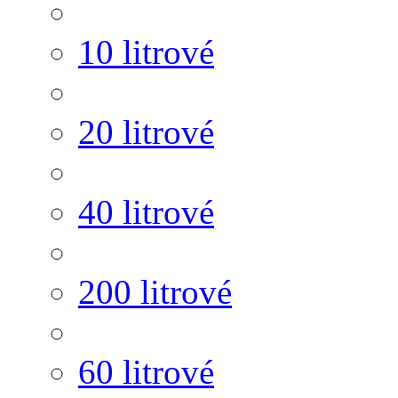
10 litrové
20 litrové
40 litrové
200 litrové
60 litrové