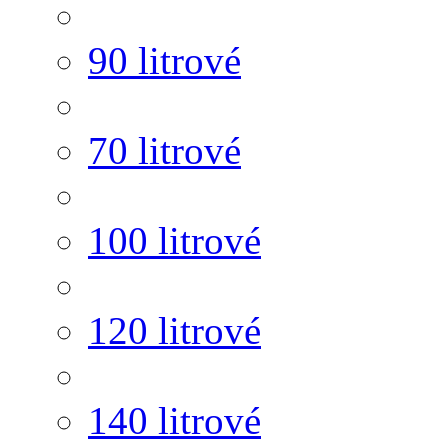
90 litrové
70 litrové
100 litrové
120 litrové
140 litrové