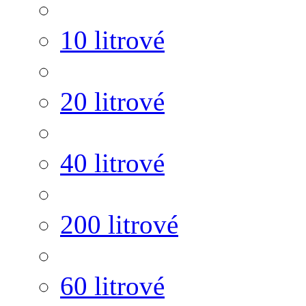
10 litrové
20 litrové
40 litrové
200 litrové
60 litrové