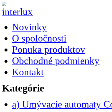
Novinky
O spoločnosti
Ponuka produktov
Obchodné podmienky
Kontakt
Kategórie
a) Umývacie automaty 