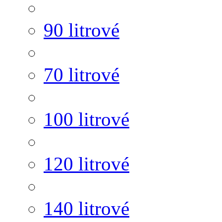
90 litrové
70 litrové
100 litrové
120 litrové
140 litrové