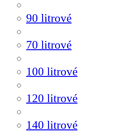
90 litrové
70 litrové
100 litrové
120 litrové
140 litrové