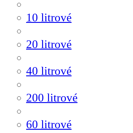
10 litrové
20 litrové
40 litrové
200 litrové
60 litrové