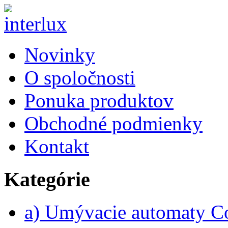
Novinky
O spoločnosti
Ponuka produktov
Obchodné podmienky
Kontakt
Kategórie
a) Umývacie automaty 