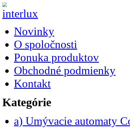
Novinky
O spoločnosti
Ponuka produktov
Obchodné podmienky
Kontakt
Kategórie
a) Umývacie automaty 