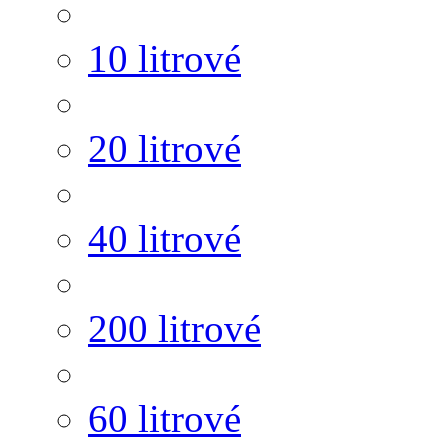
10 litrové
20 litrové
40 litrové
200 litrové
60 litrové