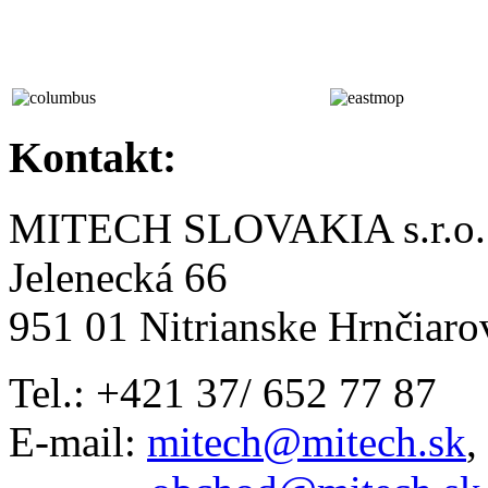
Kontakt:
MITECH SLOVAKIA s.r.o.
Jelenecká 66
951 01 Nitrianske Hrnčiaro
Tel.: +421 37/ 652 77 87
E-mail:
mitech@mitech.sk
,