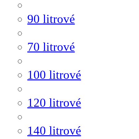
90 litrové
70 litrové
100 litrové
120 litrové
140 litrové