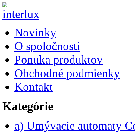
Novinky
O spoločnosti
Ponuka produktov
Obchodné podmienky
Kontakt
Kategórie
a) Umývacie automaty 