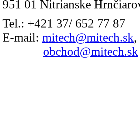
951 01 Nitrianske Hrnčiaro
Tel.: +421 37/ 652 77 87
E-mail:
mitech@mitech.sk
,
obchod@mitech.sk