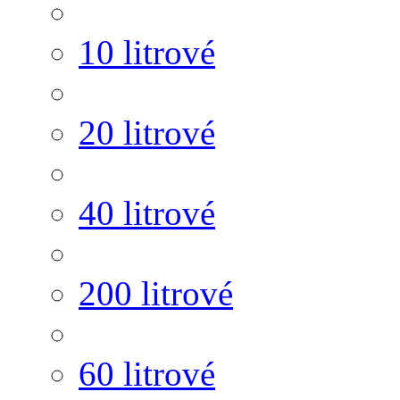
10 litrové
20 litrové
40 litrové
200 litrové
60 litrové