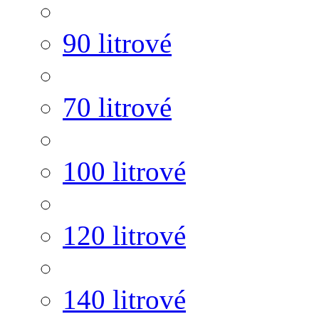
90 litrové
70 litrové
100 litrové
120 litrové
140 litrové