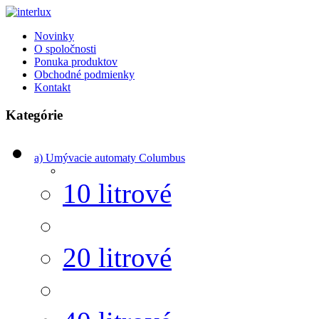
Novinky
O spoločnosti
Ponuka produktov
Obchodné podmienky
Kontakt
Kategórie
a) Umývacie automaty Columbus
10 litrové
20 litrové