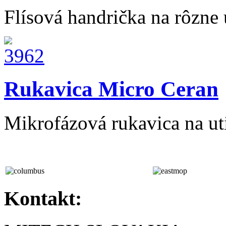
Flísová handrička na rôzne 
Rukavica Micro Ceran
Mikrofázová rukavica na ut
Kontakt: