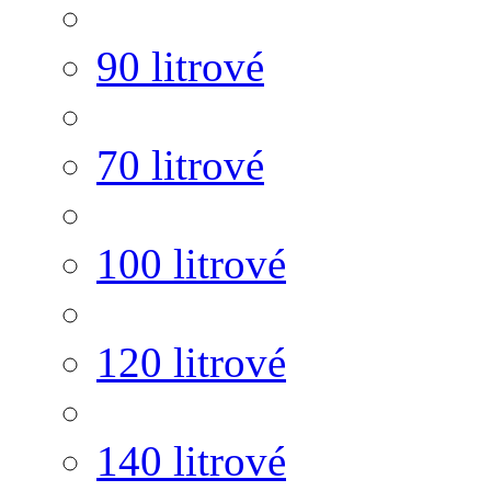
90 litrové
70 litrové
100 litrové
120 litrové
140 litrové