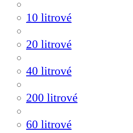
10 litrové
20 litrové
40 litrové
200 litrové
60 litrové