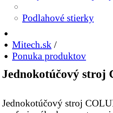
Podlahové stierky
Mitech.sk
/
Ponuka produktov
Jednokotúčový stroj 
Jednokotúčový stroj COLUM