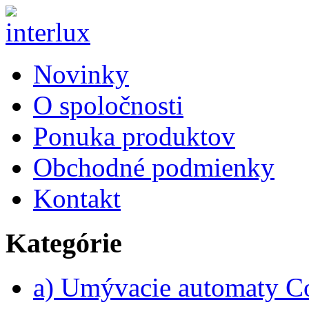
Novinky
O spoločnosti
Ponuka produktov
Obchodné podmienky
Kontakt
Kategórie
a) Umývacie automaty 