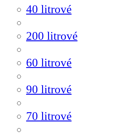
40 litrové
200 litrové
60 litrové
90 litrové
70 litrové