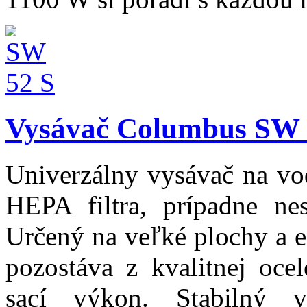
Vysávač Columbus SW 
Univerzálny vysávač na vo
HEPA filtra, prípadne ne
Určený na veľké plochy a e
pozostáva z kvalitnej ocel
sací výkon. Stabilný 