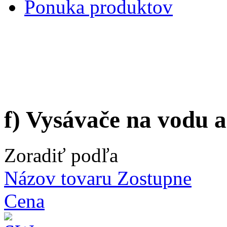
Ponuka produktov
f) Vysávače na vodu 
Zoradiť podľa
Názov tovaru Zostupne
Cena