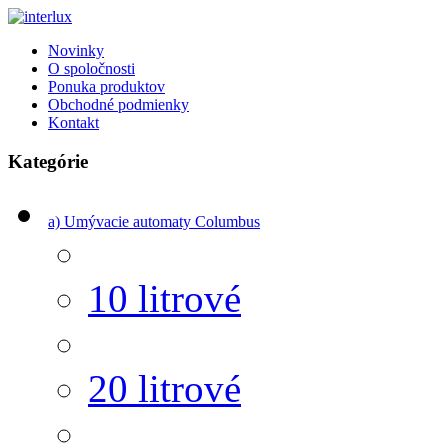
Novinky
O spoločnosti
Ponuka produktov
Obchodné podmienky
Kontakt
Kategórie
a) Umývacie automaty Columbus
10 litrové
20 litrové