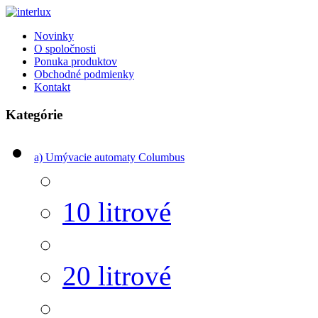
Novinky
O spoločnosti
Ponuka produktov
Obchodné podmienky
Kontakt
Kategórie
a) Umývacie automaty Columbus
10 litrové
20 litrové