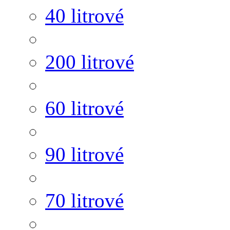
40 litrové
200 litrové
60 litrové
90 litrové
70 litrové