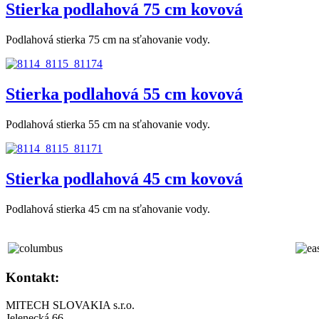
Stierka podlahová 75 cm kovová
Podlahová stierka 75 cm na sťahovanie vody.
Stierka podlahová 55 cm kovová
Podlahová stierka 55 cm na sťahovanie vody.
Stierka podlahová 45 cm kovová
Podlahová stierka 45 cm na sťahovanie vody.
Kontakt:
MITECH SLOVAKIA s.r.o.
Jelenecká 66