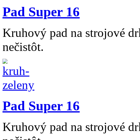
Pad Super 16
Kruhový pad na strojové dr
nečistôt.
Pad Super 16
Kruhový pad na strojové dr