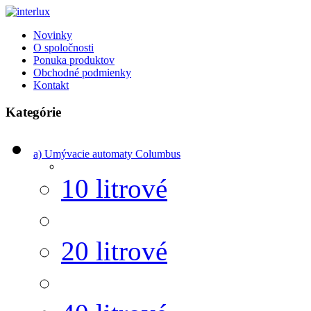
Novinky
O spoločnosti
Ponuka produktov
Obchodné podmienky
Kontakt
Kategórie
a) Umývacie automaty Columbus
10 litrové
20 litrové