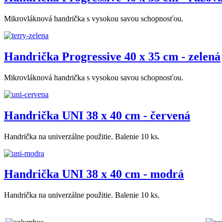
Mikrovláknová handrička s vysokou savou schopnosťou.
Handrička Progressive 40 x 35 cm - zelená
Mikrovláknová handrička s vysokou savou schopnosťou.
Handrička UNI 38 x 40 cm - červená
Handrička na univerzálne použitie. Balenie 10 ks.
Handrička UNI 38 x 40 cm - modrá
Handrička na univerzálne použitie. Balenie 10 ks.