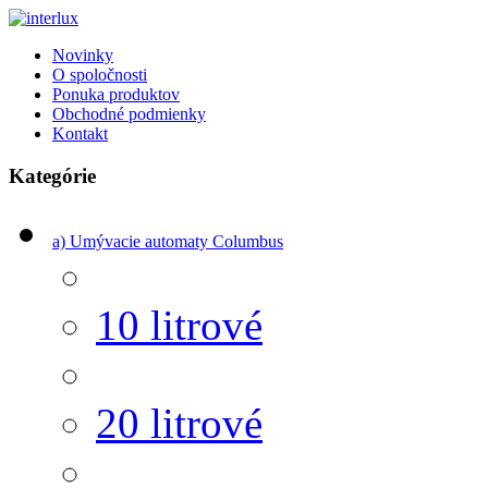
Novinky
O spoločnosti
Ponuka produktov
Obchodné podmienky
Kontakt
Kategórie
a) Umývacie automaty Columbus
10 litrové
20 litrové