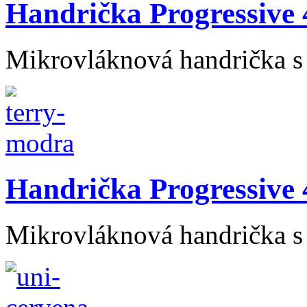
Handrička Progressive 
Mikrovláknová handrička s
Handrička Progressive 
Mikrovláknová handrička s