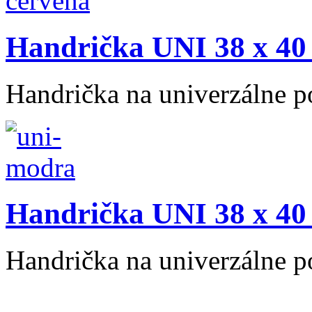
Handrička UNI 38 x 40 
Handrička na univerzálne po
Handrička UNI 38 x 40
Handrička na univerzálne po