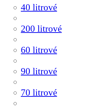
40 litrové
200 litrové
60 litrové
90 litrové
70 litrové