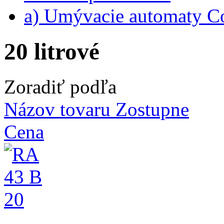
a) Umývacie automaty 
20 litrové
Zoradiť podľa
Názov tovaru Zostupne
Cena