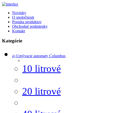
Novinky
O spoločnosti
Ponuka produktov
Obchodné podmienky
Kontakt
Kategórie
a) Umývacie automaty Columbus
10 litrové
20 litrové