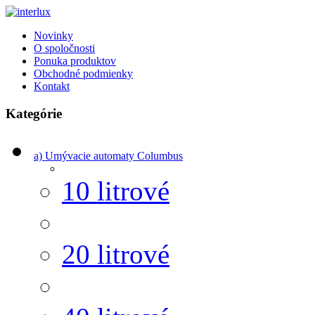
Novinky
O spoločnosti
Ponuka produktov
Obchodné podmienky
Kontakt
Kategórie
a) Umývacie automaty Columbus
10 litrové
20 litrové