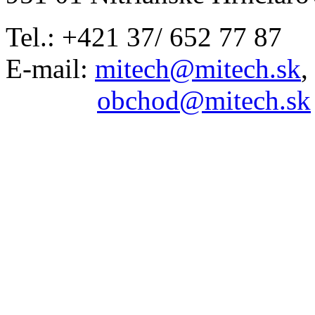
Tel.: +421 37/ 652 77 87
E-mail:
mitech@mitech.sk
,
obchod@mitech.sk