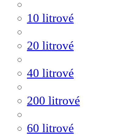
10 litrové
20 litrové
40 litrové
200 litrové
60 litrové