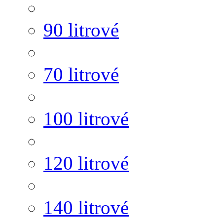
90 litrové
70 litrové
100 litrové
120 litrové
140 litrové