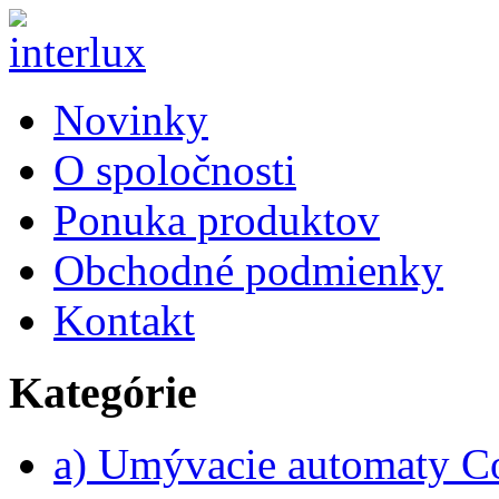
Novinky
O spoločnosti
Ponuka produktov
Obchodné podmienky
Kontakt
Kategórie
a) Umývacie automaty 